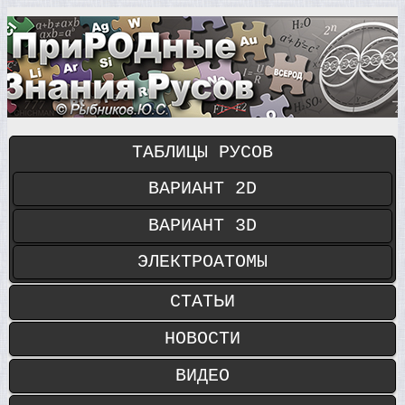
ТАБЛИЦЫ РУСОВ
ВАРИАНТ 2D
ВАРИАНТ 3D
ЭЛЕКТРОАТОМЫ
СТАТЬИ
НОВОСТИ
ВИДЕО